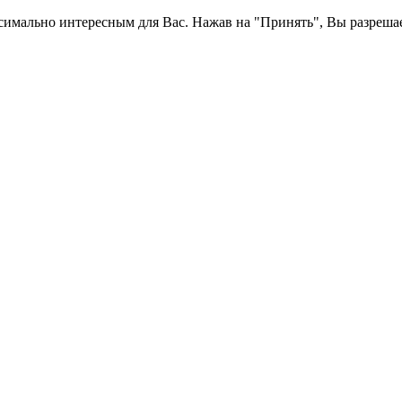
симально интересным для Вас. Нажав на "Принять", Вы разрешае