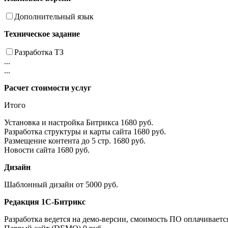
Дополнительный язык
Техническое задание
Разработка ТЗ
...
...
Расчет стоимости услуг
Итого
Установка и настройка Битрикса
1680 руб.
Разработка структуры и карты сайта
1680 руб.
Размещение контента до 5 стр.
1680 руб.
Новости сайта
1680 руб.
Дизайн
Шаблонный дизайн
от 5000 руб.
Редакция 1С-Битрикс
Разработка ведется на демо-версии, смоимость ПО оплачиваетс