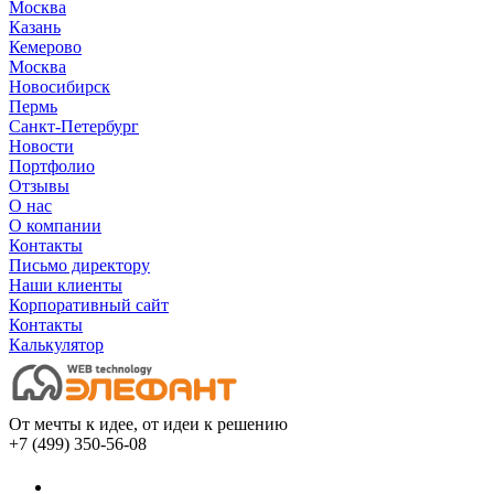
Москва
Казань
Кемерово
Москва
Новосибирск
Пермь
Санкт-Петербург
Новости
Портфолио
Отзывы
О нас
О компании
Контакты
Письмо директору
Наши клиенты
Корпоративный сайт
Контакты
Калькулятор
От мечты к идее, от идеи к решению
+7 (499) 350-56-08