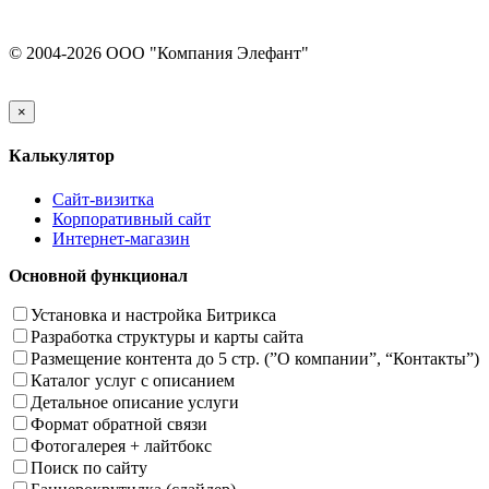
© 2004-2026 ООО "Компания Элефант"
×
Калькулятор
Сайт-визитка
Корпоративный сайт
Интернет-магазин
Основной функционал
Установка и настройка Битрикса
Разработка структуры и карты сайта
Размещение контента до 5 стр. (”О компании”, “Контакты”)
Каталог услуг с описанием
Детальное описание услуги
Формат обратной связи
Фотогалерея + лайтбокс
Поиск по сайту