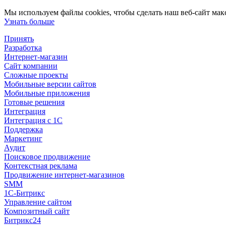
Мы используем файлы cookies, чтобы сделать наш веб-сайт мак
Узнать больше
Принять
Разработка
Интернет-магазин
Сайт компании
Сложные проекты
Мобильные версии сайтов
Мобильные приложения
Готовые решения
Интеграция
Интеграция с 1С
Поддержка
Маркетинг
Аудит
Поисковое продвижение
Контекстная реклама
Продвижение интернет-магазинов
SMM
1С-Битрикс
Управление сайтом
Композитный сайт
Битрикс24