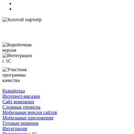
Разработка
Интернет-магазин
Сайт компании
Сложные проекты
Мобильные версии сайтов
Мобильные приложения
Готовые решения
Интеграция
Интеграция с 1С