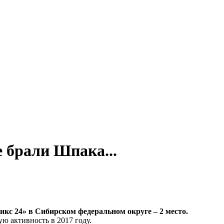
 брали Шпака...
кс 24» в Сибирском федеральном округе – 2 место.
ую активность в 2017 году.