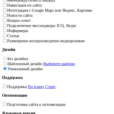
Баннерокрутилка (слайдер)
Навигация по сайту
Интеграция с Google Maps или Яндекс. Картами
Новости сайта
Вопрос-ответ
Подключение мессенджера: ICQ, Skype
Информеры
Статьи
Размещение воспроизведение видеороликов
Дизайн
Без дизайна
Шаблонный дизайн
Выберите шаблон
Уникальный дизайн
Поддержка
Поддержка
По плану Старт
Оптимизация
Подготовка сайта к оптимизации
Языковые версии