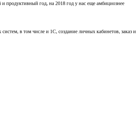
 и продуктивный год, на 2018 год у нас еще амбициознее
истем, в том числе и 1С, создание личных кабинетов, заказ и