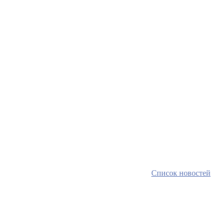
Список новостей