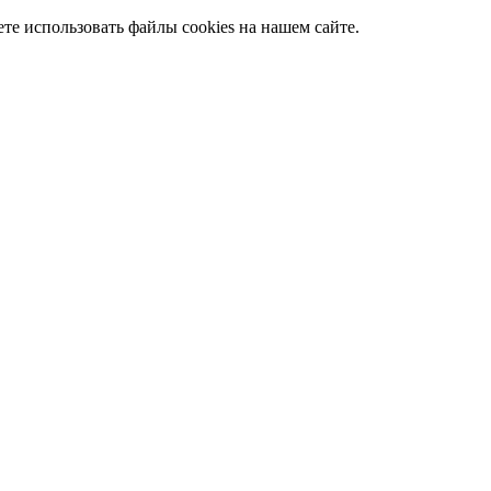
те использовать файлы cookies на нашем сайте.