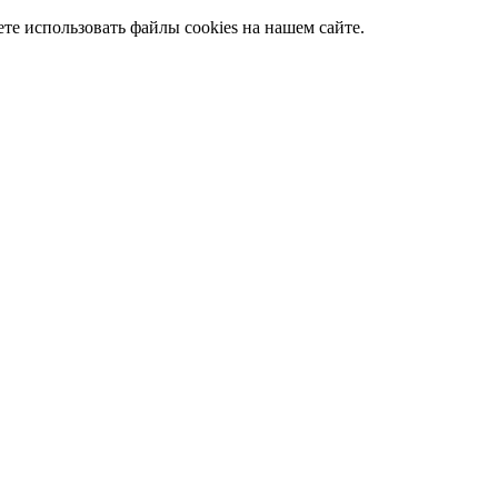
те использовать файлы cookies на нашем сайте.