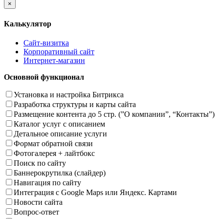
×
Калькулятор
Сайт-визитка
Корпоративный сайт
Интернет-магазин
Основной функционал
Установка и настройка Битрикса
Разработка структуры и карты сайта
Размещение контента до 5 стр. (”О компании”, “Контакты”)
Каталог услуг с описанием
Детальное описание услуги
Формат обратной связи
Фотогалерея + лайтбокс
Поиск по сайту
Баннерокрутилка (слайдер)
Навигация по сайту
Интеграция с Google Maps или Яндекс. Картами
Новости сайта
Вопрос-ответ