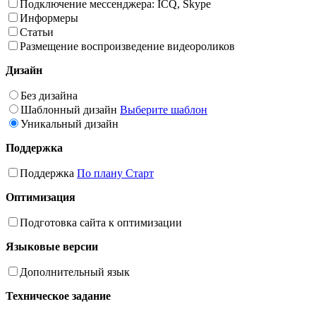
Подключение мессенджера: ICQ, Skype
Информеры
Статьи
Размещение воспроизведение видеороликов
Дизайн
Без дизайна
Шаблонный дизайн
Выберите шаблон
Уникальный дизайн
Поддержка
Поддержка
По плану Старт
Оптимизация
Подготовка сайта к оптимизации
Языковые версии
Дополнительный язык
Техническое задание