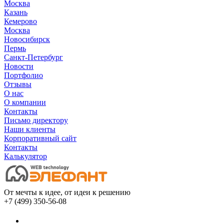
Москва
Казань
Кемерово
Москва
Новосибирск
Пермь
Санкт-Петербург
Новости
Портфолио
Отзывы
О нас
О компании
Контакты
Письмо директору
Наши клиенты
Корпоративный сайт
Контакты
Калькулятор
От мечты к идее, от идеи к решению
+7 (499) 350-56-08