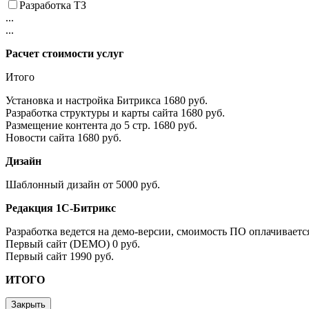
Разработка ТЗ
...
...
Расчет стоимости услуг
Итого
Установка и настройка Битрикса
1680 руб.
Разработка структуры и карты сайта
1680 руб.
Размещение контента до 5 стр.
1680 руб.
Новости сайта
1680 руб.
Дизайн
Шаблонный дизайн
от 5000 руб.
Редакция 1С-Битрикс
Разработка ведется на демо-версии, смоимость ПО оплачиваетс
Первый сайт (DEMO)
0 руб.
Первый сайт
1990 руб.
ИТОГО
Закрыть