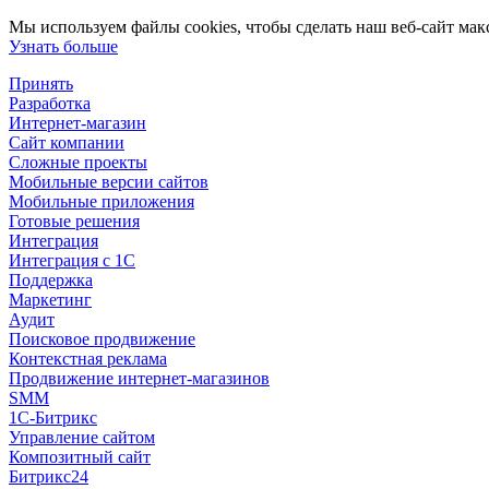
Мы используем файлы cookies, чтобы сделать наш веб-сайт мак
Узнать больше
Принять
Разработка
Интернет-магазин
Сайт компании
Сложные проекты
Мобильные версии сайтов
Мобильные приложения
Готовые решения
Интеграция
Интеграция с 1С
Поддержка
Маркетинг
Аудит
Поисковое продвижение
Контекстная реклама
Продвижение интернет-магазинов
SMM
1С-Битрикс
Управление сайтом
Композитный сайт
Битрикс24