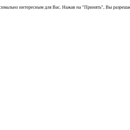
симально интересным для Вас. Нажав на "Принять", Вы разрешае