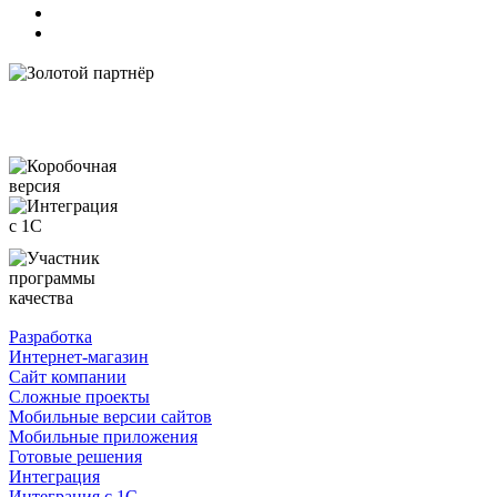
Разработка
Интернет-магазин
Сайт компании
Сложные проекты
Мобильные версии сайтов
Мобильные приложения
Готовые решения
Интеграция
Интеграция с 1С