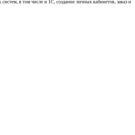
истем, в том числе и 1С, создание личных кабинетов, заказ и