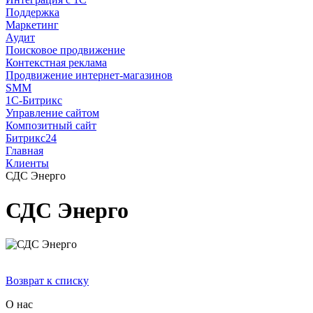
Поддержка
Маркетинг
Аудит
Поисковое продвижение
Контекстная реклама
Продвижение интернет-магазинов
SMM
1С-Битрикс
Управление сайтом
Композитный сайт
Битрикс24
Главная
Клиенты
СДС Энерго
СДС Энерго
Возврат к списку
О нас