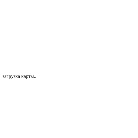
загрузка карты...