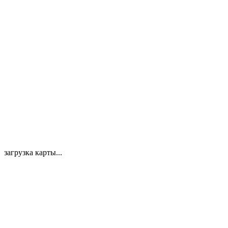
загрузка карты...