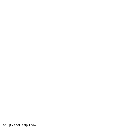
загрузка карты...