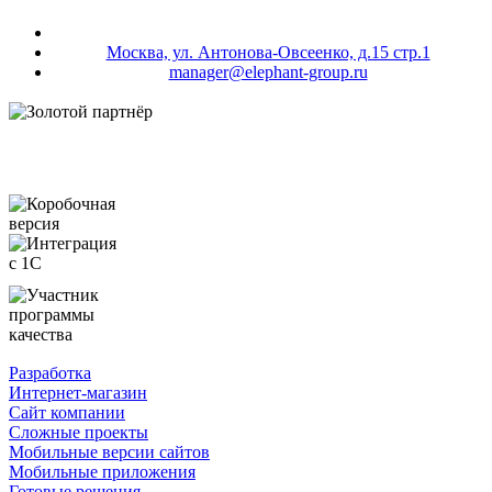
Москва, ул. Антонова-Овсеенко, д.15 стр.1
manager@elephant-group.ru
Разработка
Интернет-магазин
Сайт компании
Сложные проекты
Мобильные версии сайтов
Мобильные приложения
Готовые решения