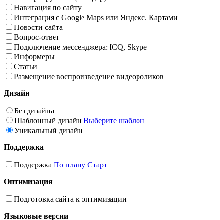
Навигация по сайту
Интеграция с Google Maps или Яндекс. Картами
Новости сайта
Вопрос-ответ
Подключение мессенджера: ICQ, Skype
Информеры
Статьи
Размещение воспроизведение видеороликов
Дизайн
Без дизайна
Шаблонный дизайн
Выберите шаблон
Уникальный дизайн
Поддержка
Поддержка
По плану Старт
Оптимизация
Подготовка сайта к оптимизации
Языковые версии