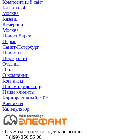
Композитный сайт
Битрикс24
Москва
Казань
Кемерово
Москва
Новосибирск
Пермь
Санкт-Петербург
Новости
Портфолио
Отзывы
О нас
О компании
Контакты
Письмо директору
Наши клиенты
Корпоративный сайт
Контакты
Калькулятор
От мечты к идее, от идеи к решению
+7 (499) 350-56-08