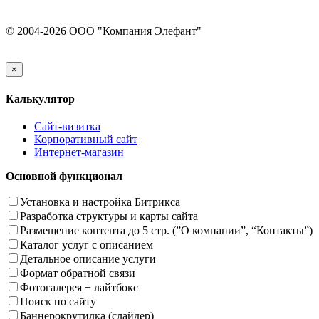
© 2004-2026 ООО "Компания Элефант"
×
Калькулятор
Сайт-визитка
Корпоративный сайт
Интернет-магазин
Основной функционал
Установка и настройка Битрикса
Разработка структуры и карты сайта
Размещение контента до 5 стр. (”О компании”, “Контакты”)
Каталог услуг с описанием
Детальное описание услуги
Формат обратной связи
Фотогалерея + лайтбокс
Поиск по сайту
Баннерокрутилка (слайдер)