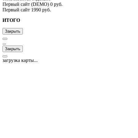
Первый сайт (DEMO)
0 руб.
Первый сайт
1990 руб.
ИТОГО
Закрыть
...
Закрыть
загрузка карты...