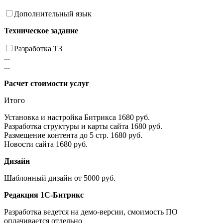
Дополнительный язык
Техническое задание
Разработка ТЗ
...
...
Расчет стоимости услуг
Итого
Установка и настройка Битрикса
1680 руб.
Разработка структуры и карты сайта
1680 руб.
Размещение контента до 5 стр.
1680 руб.
Новости сайта
1680 руб.
Дизайн
Шаблонный дизайн
от 5000 руб.
Редакция 1С-Битрикс
Разработка ведется на демо-версии, смоимость ПО
оплачивается отдельно