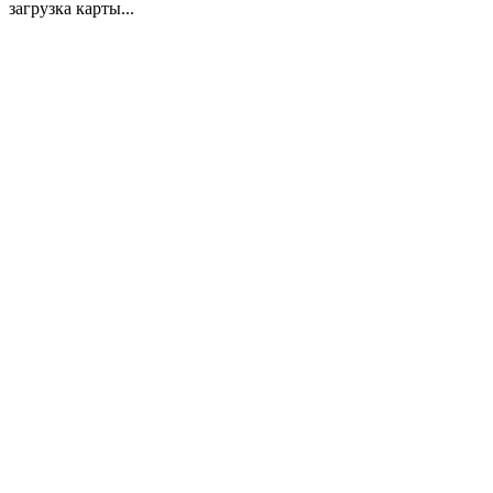
загрузка карты...