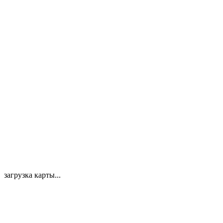
загрузка карты...