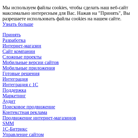
Мы используем файлы cookies, чтобы сделать наш веб-сайт
максимально интересным для Вас. Нажав на "Принять", Вы
разрешаете использовать файлы cookies на нашем сайте.
Узнать больше
Принять
Разработка
Интернет-магазин
Сайт компании
Сложные проекты
Мобильные версии сайтов
Мобильные приложения
Готовые решения
Интеграция
Интеграция с 1С
Поддержка
Маркетинг
Аудит
Поисковое продвижение
Контекстная реклама
Продвижение интернет-магазинов
SMM
1С-Битрикс
Управление сайтом